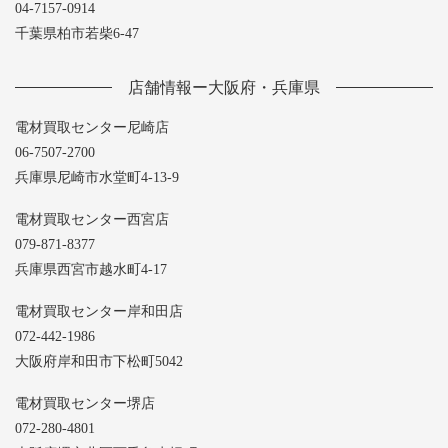
04-7157-0914
千葉県柏市若柴6-47
店舗情報ー大阪府・兵庫県
電材買取センター尼崎店
06-7507-2700
兵庫県尼崎市水堂町4-13-9
電材買取センター西宮店
079-871-8377
兵庫県西宮市越水町4-17
電材買取センター岸和田店
072-442-1986
大阪府岸和田市下松町5042
電材買取センター堺店
072-280-4801