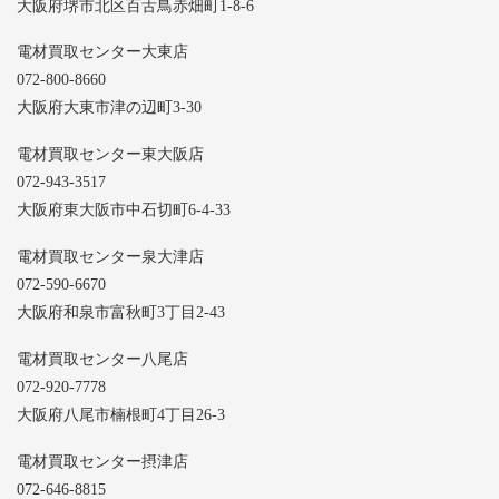
大阪府堺市北区百舌鳥赤畑町1-8-6
電材買取センター大東店
072-800-8660
大阪府大東市津の辺町3-30
電材買取センター東大阪店
072-943-3517
大阪府東大阪市中石切町6-4-33
電材買取センター泉大津店
072-590-6670
大阪府和泉市富秋町3丁目2-43
電材買取センター八尾店
072-920-7778
大阪府八尾市楠根町4丁目26-3
電材買取センター摂津店
072-646-8815