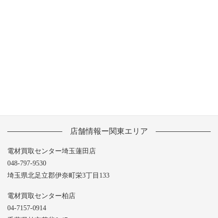
2013年7月
2013年6月
2013年5月
店舗情報ー関東エリア
電材買取センター埼玉蓮田店
048-797-9530
埼玉県北足立郡伊奈町栄3丁目133
電材買取センター柏店
04-7157-0914