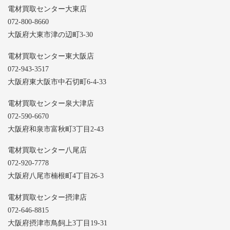
電材買取センター大東店
072-800-8660
大阪府大東市津の辺町3-30
電材買取センター東大阪店
072-943-3517
大阪府東大阪市中石切町6-4-33
電材買取センター泉大津店
072-590-6670
大阪府和泉市富秋町3丁目2-43
電材買取センター八尾店
072-920-7778
大阪府八尾市楠根町4丁目26-3
電材買取センター摂津店
072-646-8815
大阪府摂津市鳥飼上3丁目19-31