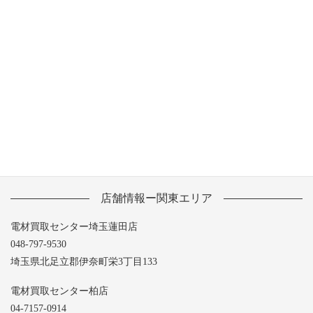
2013年7月
2013年6月
2013年5月
店舗情報ー関東エリア
電材買取センター埼玉蓮田店
048-797-9530
埼玉県北足立郡伊奈町栄3丁目133
電材買取センター柏店
04-7157-0914