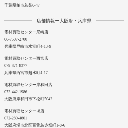
千葉県柏市若柴6-47
店舗情報ー大阪府・兵庫県
電材買取センター尼崎店
06-7507-2700
兵庫県尼崎市水堂町4-13-9
電材買取センター西宮店
079-871-8377
兵庫県西宮市越水町4-17
電材買取センター岸和田店
072-442-1986
大阪府岸和田市下松町5042
電材買取センター堺店
072-280-4801
大阪府堺市北区百舌鳥赤畑町1-8-6