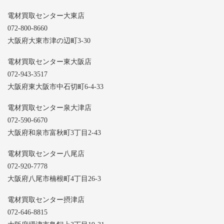
電材買取センター大東店
072-800-8660
大阪府大東市津の辺町3-30
電材買取センター東大阪店
072-943-3517
大阪府東大阪市中石切町6-4-33
電材買取センター泉大津店
072-590-6670
大阪府和泉市富秋町3丁目2-43
電材買取センター八尾店
072-920-7778
大阪府八尾市楠根町4丁目26-3
電材買取センター摂津店
072-646-8815