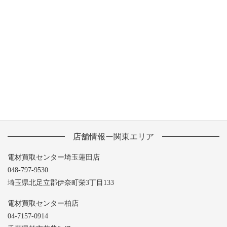
2013年7月
2013年6月
2013年5月
店舗情報ー関東エリア
電材買取センター埼玉蓮田店
048-797-9530
埼玉県北足立郡伊奈町栄3丁目133
電材買取センター柏店
04-7157-0914