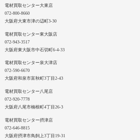
電材買取センター大東店
072-800-8660
大阪府大東市津の辺町3-30
電材買取センター東大阪店
072-943-3517
大阪府東大阪市中石切町6-4-33
電材買取センター泉大津店
072-590-6670
大阪府和泉市富秋町3丁目2-43
電材買取センター八尾店
072-920-7778
大阪府八尾市楠根町4丁目26-3
電材買取センター摂津店
072-646-8815
大阪府摂津市鳥飼上3丁目19-31