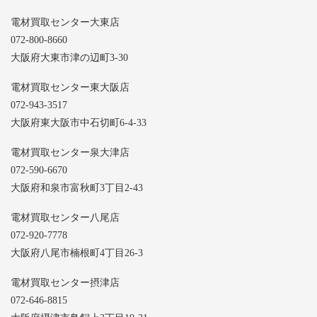
電材買取センター大東店
072-800-8660
大阪府大東市津の辺町3-30
電材買取センター東大阪店
072-943-3517
大阪府東大阪市中石切町6-4-33
電材買取センター泉大津店
072-590-6670
大阪府和泉市富秋町3丁目2-43
電材買取センター八尾店
072-920-7778
大阪府八尾市楠根町4丁目26-3
電材買取センター摂津店
072-646-8815