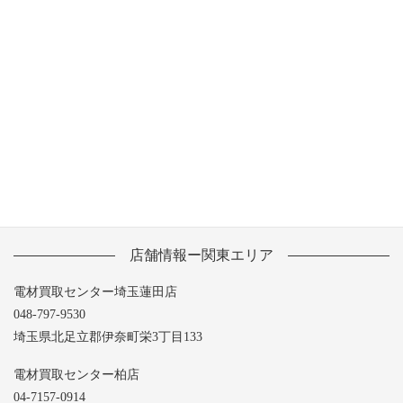
2013年7月
2013年6月
2013年5月
店舗情報ー関東エリア
電材買取センター埼玉蓮田店
048-797-9530
埼玉県北足立郡伊奈町栄3丁目133
電材買取センター柏店
04-7157-0914