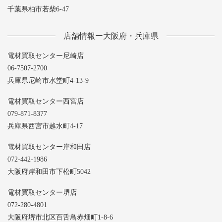
千葉県柏市若柴6-47
店舗情報ー大阪府・兵庫県
電材買取センター尼崎店
06-7507-2700
兵庫県尼崎市水堂町4-13-9
電材買取センター西宮店
079-871-8377
兵庫県西宮市越水町4-17
電材買取センター岸和田店
072-442-1986
大阪府岸和田市下松町5042
電材買取センター堺店
072-280-4801
大阪府堺市北区百舌鳥赤畑町1-8-6