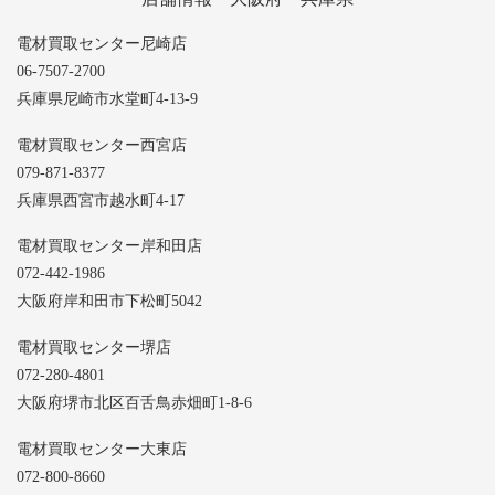
電材買取センター尼崎店
06-7507-2700
兵庫県尼崎市水堂町4-13-9
電材買取センター西宮店
079-871-8377
兵庫県西宮市越水町4-17
電材買取センター岸和田店
072-442-1986
大阪府岸和田市下松町5042
電材買取センター堺店
072-280-4801
大阪府堺市北区百舌鳥赤畑町1-8-6
電材買取センター大東店
072-800-8660