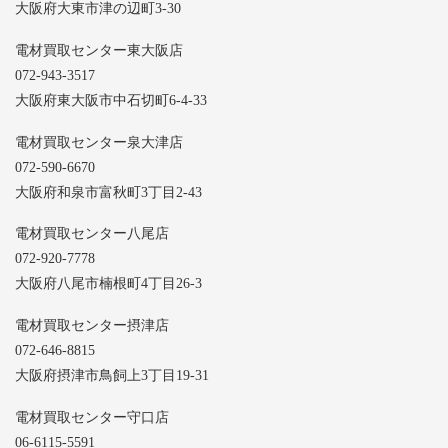
大阪府大東市津の辺町3-30
電材買取センター東大阪店
072-943-3517
大阪府東大阪市中石切町6-4-33
電材買取センター泉大津店
072-590-6670
大阪府和泉市富秋町3丁目2-43
電材買取センター八尾店
072-920-7778
大阪府八尾市楠根町4丁目26-3
電材買取センター摂津店
072-646-8815
大阪府摂津市鳥飼上3丁目19-31
電材買取センター守口店
06-6115-5591