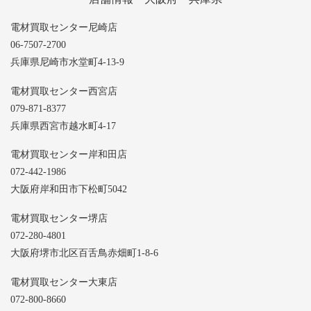
電材買取センター尼崎店
06-7507-2700
兵庫県尼崎市水堂町4-13-9
電材買取センター西宮店
079-871-8377
兵庫県西宮市越水町4-17
電材買取センター岸和田店
072-442-1986
大阪府岸和田市下松町5042
電材買取センター堺店
072-280-4801
大阪府堺市北区百舌鳥赤畑町1-8-6
電材買取センター大東店
072-800-8660