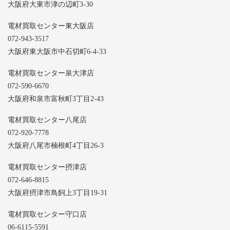
大阪府大東市津の辺町3-30
電材買取センター東大阪店
072-943-3517
大阪府東大阪市中石切町6-4-33
電材買取センター泉大津店
072-590-6670
大阪府和泉市富秋町3丁目2-43
電材買取センター八尾店
072-920-7778
大阪府八尾市楠根町4丁目26-3
電材買取センター摂津店
072-646-8815
大阪府摂津市鳥飼上3丁目19-31
電材買取センター守口店
06-6115-5591