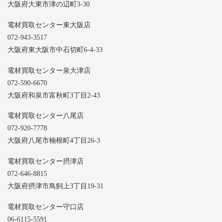
大阪府大東市津の辺町3-30
電材買取センター東大阪店
072-943-3517
大阪府東大阪市中石切町6-4-33
電材買取センター泉大津店
072-590-6670
大阪府和泉市富秋町3丁目2-43
電材買取センター八尾店
072-920-7778
大阪府八尾市楠根町4丁目26-3
電材買取センター摂津店
072-646-8815
大阪府摂津市鳥飼上3丁目19-31
電材買取センター守口店
06-6115-5591