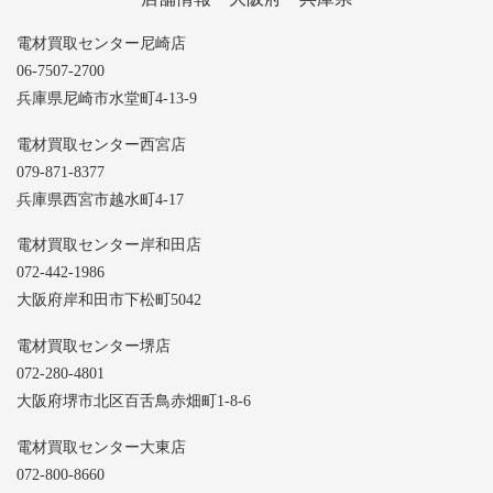
電材買取センター尼崎店
06-7507-2700
兵庫県尼崎市水堂町4-13-9
電材買取センター西宮店
079-871-8377
兵庫県西宮市越水町4-17
電材買取センター岸和田店
072-442-1986
大阪府岸和田市下松町5042
電材買取センター堺店
072-280-4801
大阪府堺市北区百舌鳥赤畑町1-8-6
電材買取センター大東店
072-800-8660