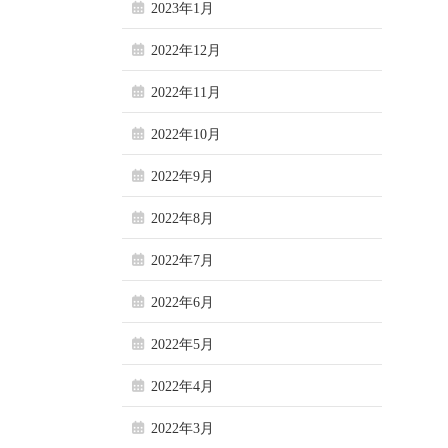
2023年1月
2022年12月
2022年11月
2022年10月
2022年9月
2022年8月
2022年7月
2022年6月
2022年5月
2022年4月
2022年3月