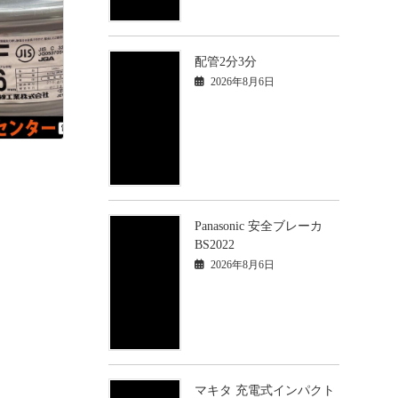
配管2分3分
2026年8月6日
Panasonic 安全ブレーカ
BS2022
2026年8月6日
マキタ 充電式インパクト