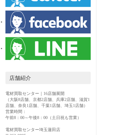
店舗紹介
電材買取センター｜16店舗展開
（大阪8店舗、京都2店舗、兵庫2店舗、滋賀1
店舗、奈良1店舗、千葉1店舗、埼玉1店舗）
営業時間：
午前8：00～午後8：00（土日祝も営業）
電材買取センター埼玉蓮田店