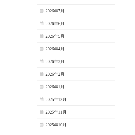
2026年7月
2026年6月
2026年5月
2026年4月
2026年3月
2026年2月
2026年1月
2025年12月
2025年11月
2025年10月