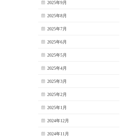
2025年9月
2025年8月
2025年7月
2025年6月
2025年5月
2025年4月
2025年3月
2025年2月
2025年1月
2024年12月
2024年11月