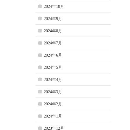
2024年10月
2024年9月
2024年8月
2024年7月
2024年6月
2024年5月
2024年4月
2024年3月
2024年2月
2024年1月
2023年12月