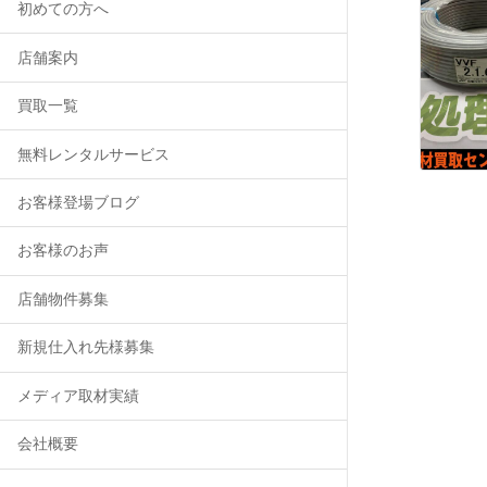
初めての方へ
店舗案内
買取一覧
無料レンタルサービス
お客様登場ブログ
お客様のお声
店舗物件募集
新規仕入れ先様募集
メディア取材実績
会社概要