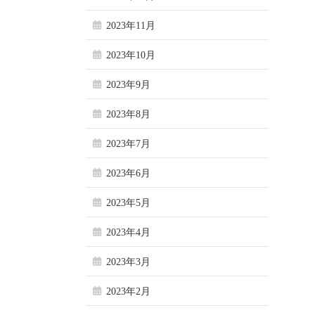
2023年11月
2023年10月
2023年9月
2023年8月
2023年7月
2023年6月
2023年5月
2023年4月
2023年3月
2023年2月