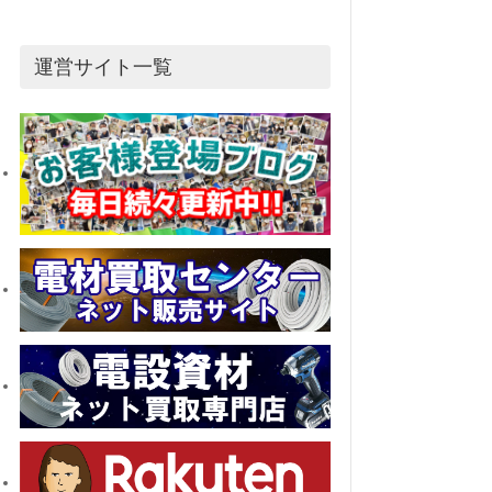
運営サイト一覧