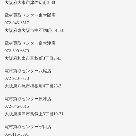
大阪府大東市津の辺町3-30
電材買取センター東大阪店
072-943-3517
大阪府東大阪市中石切町6-4-33
電材買取センター泉大津店
072-590-6670
大阪府和泉市富秋町3丁目2-43
電材買取センター八尾店
072-920-7778
大阪府八尾市楠根町4丁目26-3
電材買取センター摂津店
072-646-8815
大阪府摂津市鳥飼上3丁目19-31
電材買取センター守口店
06-6115-5591