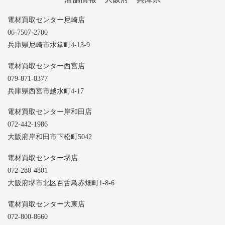
電材買取センター尼崎店
06-7507-2700
兵庫県尼崎市水堂町4-13-9
電材買取センター西宮店
079-871-8377
兵庫県西宮市越水町4-17
電材買取センター岸和田店
072-442-1986
大阪府岸和田市下松町5042
電材買取センター堺店
072-280-4801
大阪府堺市北区百舌鳥赤畑町1-8-6
電材買取センター大東店
072-800-8660