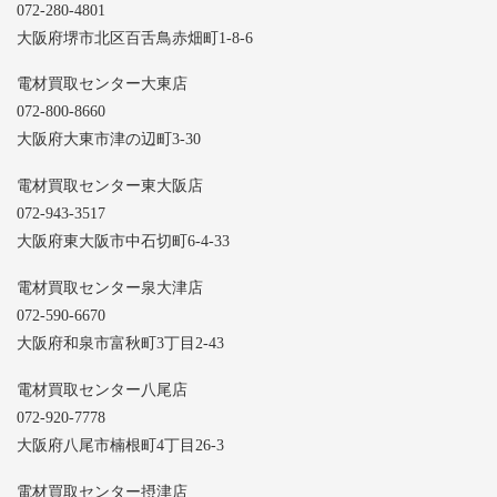
072-280-4801
大阪府堺市北区百舌鳥赤畑町1-8-6
電材買取センター大東店
072-800-8660
大阪府大東市津の辺町3-30
電材買取センター東大阪店
072-943-3517
大阪府東大阪市中石切町6-4-33
電材買取センター泉大津店
072-590-6670
大阪府和泉市富秋町3丁目2-43
電材買取センター八尾店
072-920-7778
大阪府八尾市楠根町4丁目26-3
電材買取センター摂津店