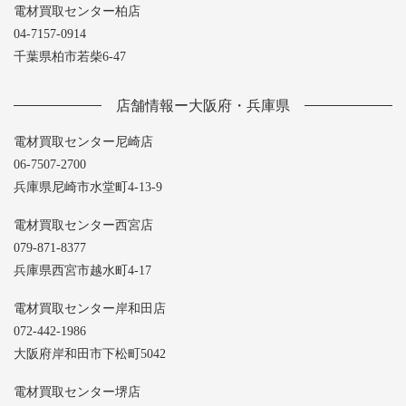
電材買取センター柏店
04-7157-0914
千葉県柏市若柴6-47
店舗情報ー大阪府・兵庫県
電材買取センター尼崎店
06-7507-2700
兵庫県尼崎市水堂町4-13-9
電材買取センター西宮店
079-871-8377
兵庫県西宮市越水町4-17
電材買取センター岸和田店
072-442-1986
大阪府岸和田市下松町5042
電材買取センター堺店