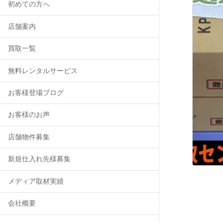
初めての方へ
店舗案内
買取一覧
無料レンタルサービス
お客様登場ブログ
お客様のお声
店舗物件募集
新規仕入れ先様募集
メディア取材実績
会社概要