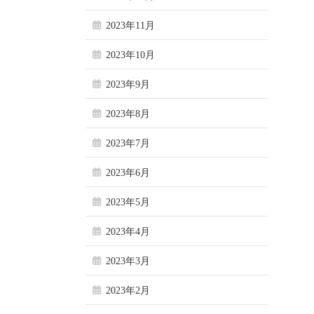
2023年11月
2023年10月
2023年9月
2023年8月
2023年7月
2023年6月
2023年5月
2023年4月
2023年3月
2023年2月