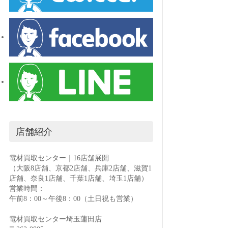
店舗紹介
電材買取センター｜16店舗展開
（大阪8店舗、京都2店舗、兵庫2店舗、滋賀1
店舗、奈良1店舗、千葉1店舗、埼玉1店舗）
営業時間：
午前8：00～午後8：00（土日祝も営業）
電材買取センター埼玉蓮田店