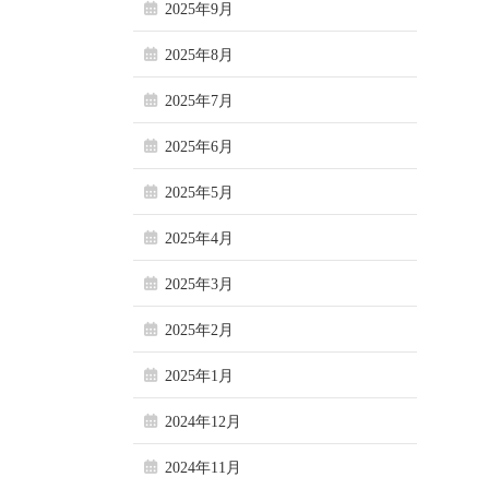
2025年9月
2025年8月
2025年7月
2025年6月
2025年5月
2025年4月
2025年3月
2025年2月
2025年1月
2024年12月
2024年11月