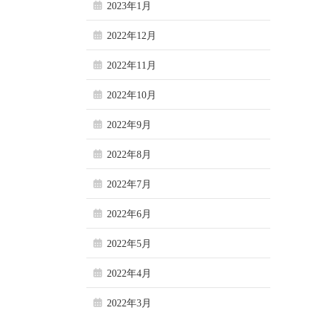
2023年1月
2022年12月
2022年11月
2022年10月
2022年9月
2022年8月
2022年7月
2022年6月
2022年5月
2022年4月
2022年3月