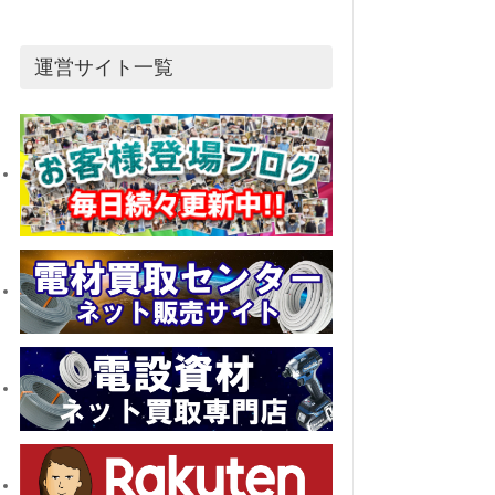
運営サイト一覧