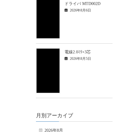
ドライバ MTD002D
2026年8月6日
電線2.0ﾐﾘ×3芯
2026年8月5日
月別アーカイブ
2026年8月