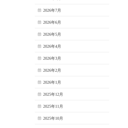
2026年7月
2026年6月
2026年5月
2026年4月
2026年3月
2026年2月
2026年1月
2025年12月
2025年11月
2025年10月