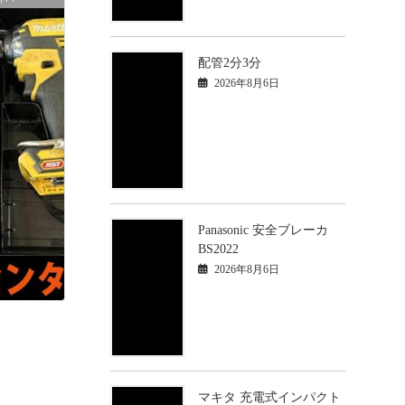
配管2分3分
2026年8月6日
Panasonic 安全ブレーカ
BS2022
2026年8月6日
マキタ 充電式インパクト