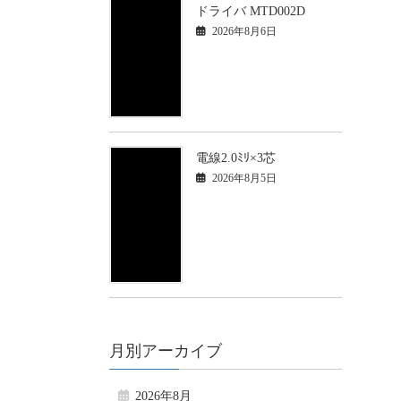
ドライバ MTD002D
2026年8月6日
電線2.0ﾐﾘ×3芯
2026年8月5日
月別アーカイブ
2026年8月