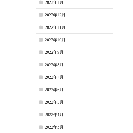
2023年1月
2022年12月
2022年11月
2022年10月
2022年9月
2022年8月
2022年7月
2022年6月
2022年5月
2022年4月
2022年3月