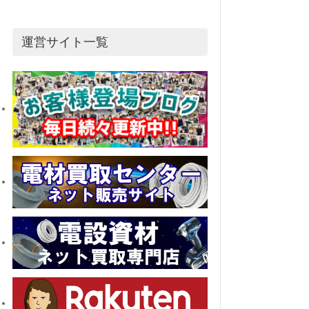
運営サイト一覧