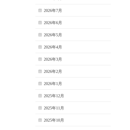
2026年7月
2026年6月
2026年5月
2026年4月
2026年3月
2026年2月
2026年1月
2025年12月
2025年11月
2025年10月