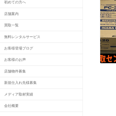
初めての方へ
店舗案内
買取一覧
無料レンタルサービス
お客様登場ブログ
お客様のお声
店舗物件募集
新規仕入れ先様募集
メディア取材実績
会社概要