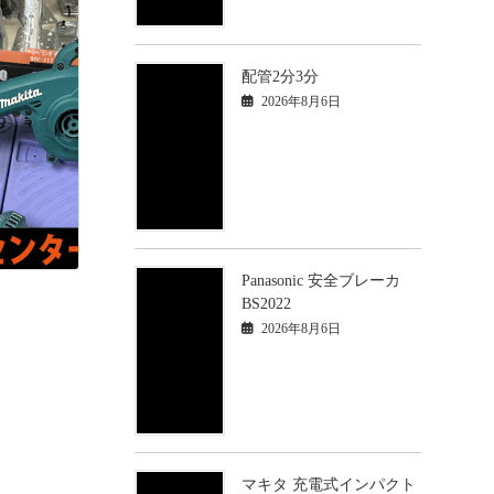
配管2分3分
2026年8月6日
Panasonic 安全ブレーカ
BS2022
2026年8月6日
マキタ 充電式インパクト