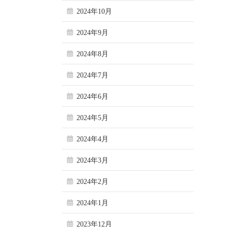
2024年10月
2024年9月
2024年8月
2024年7月
2024年6月
2024年5月
2024年4月
2024年3月
2024年2月
2024年1月
2023年12月