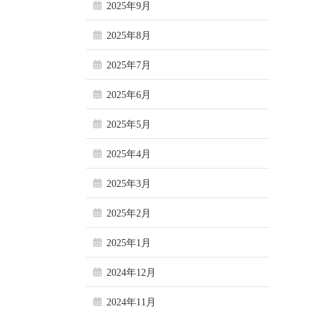
2025年9月
2025年8月
2025年7月
2025年6月
2025年5月
2025年4月
2025年3月
2025年2月
2025年1月
2024年12月
2024年11月