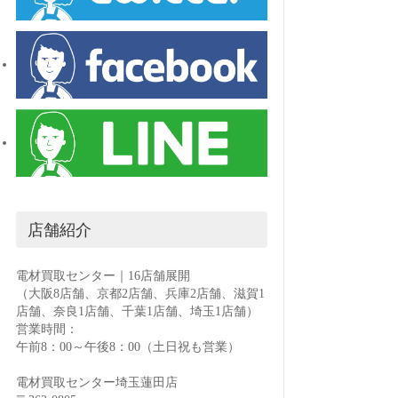
店舗紹介
電材買取センター｜16店舗展開
（大阪8店舗、京都2店舗、兵庫2店舗、滋賀1
店舗、奈良1店舗、千葉1店舗、埼玉1店舗）
営業時間：
午前8：00～午後8：00（土日祝も営業）
電材買取センター埼玉蓮田店