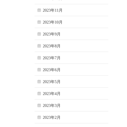
2023年11月
2023年10月
2023年9月
2023年8月
2023年7月
2023年6月
2023年5月
2023年4月
2023年3月
2023年2月