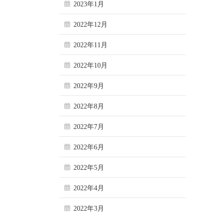
2023年1月
2022年12月
2022年11月
2022年10月
2022年9月
2022年8月
2022年7月
2022年6月
2022年5月
2022年4月
2022年3月