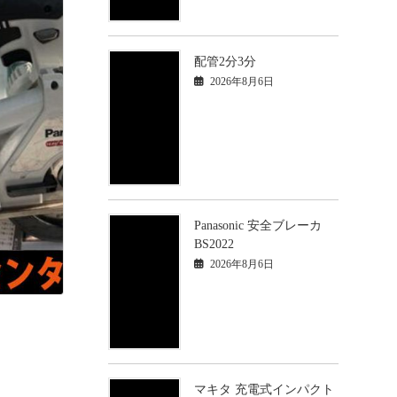
配管2分3分
2026年8月6日
Panasonic 安全ブレーカ
BS2022
2026年8月6日
マキタ 充電式インパクト