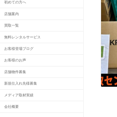
初めての方へ
店舗案内
買取一覧
無料レンタルサービス
お客様登場ブログ
お客様のお声
店舗物件募集
新規仕入れ先様募集
メディア取材実績
会社概要