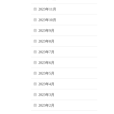
2023年11月
2023年10月
2023年9月
2023年8月
2023年7月
2023年6月
2023年5月
2023年4月
2023年3月
2023年2月