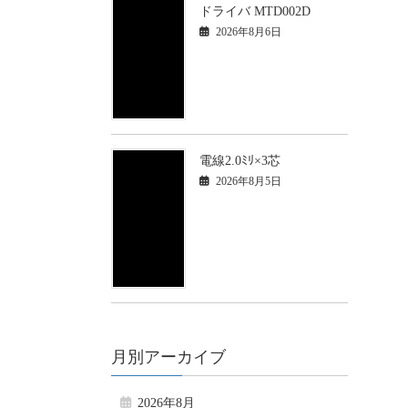
ドライバ MTD002D
2026年8月6日
電線2.0ﾐﾘ×3芯
2026年8月5日
月別アーカイブ
2026年8月