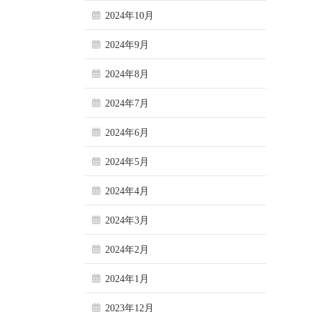
2024年10月
2024年9月
2024年8月
2024年7月
2024年6月
2024年5月
2024年4月
2024年3月
2024年2月
2024年1月
2023年12月