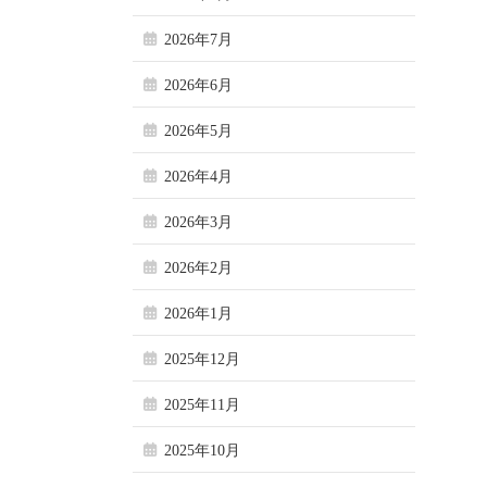
2026年7月
2026年6月
2026年5月
2026年4月
2026年3月
2026年2月
2026年1月
2025年12月
2025年11月
2025年10月