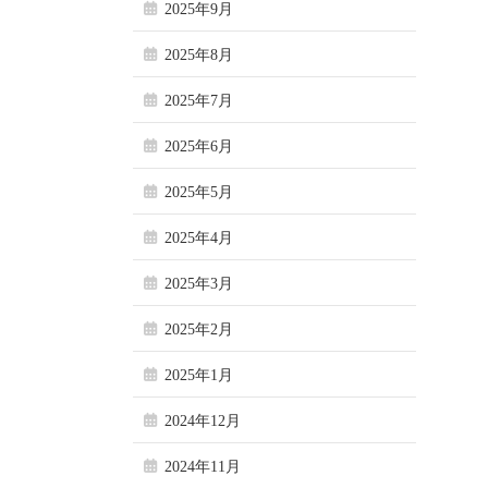
2025年9月
2025年8月
2025年7月
2025年6月
2025年5月
2025年4月
2025年3月
2025年2月
2025年1月
2024年12月
2024年11月