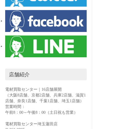
店舗紹介
電材買取センター｜16店舗展開
（大阪8店舗、京都2店舗、兵庫2店舗、滋賀1
店舗、奈良1店舗、千葉1店舗、埼玉1店舗）
営業時間：
午前8：00～午後8：00（土日祝も営業）
電材買取センター埼玉蓮田店