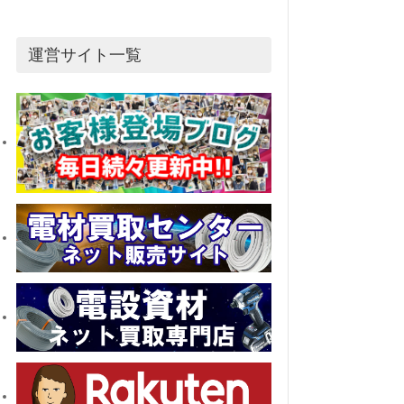
運営サイト一覧