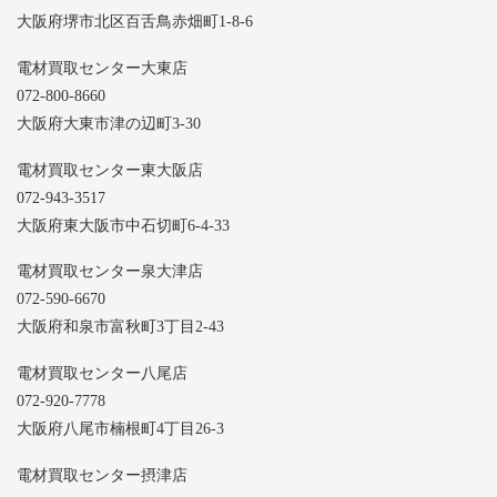
大阪府堺市北区百舌鳥赤畑町1-8-6
電材買取センター大東店
072-800-8660
大阪府大東市津の辺町3-30
電材買取センター東大阪店
072-943-3517
大阪府東大阪市中石切町6-4-33
電材買取センター泉大津店
072-590-6670
大阪府和泉市富秋町3丁目2-43
電材買取センター八尾店
072-920-7778
大阪府八尾市楠根町4丁目26-3
電材買取センター摂津店