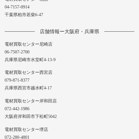
04-7157-0914
千葉県柏市若柴6-47
店舗情報ー大阪府・兵庫県
電材買取センター尼崎店
06-7507-2700
兵庫県尼崎市水堂町4-13-9
電材買取センター西宮店
079-871-8377
兵庫県西宮市越水町4-17
電材買取センター岸和田店
072-442-1986
大阪府岸和田市下松町5042
電材買取センター堺店
072-280-4801