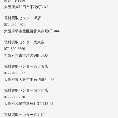
072-442-1986
大阪府岸和田市下松町5042
電材買取センター堺店
072-280-4801
大阪府堺市北区百舌鳥赤畑町1-8-6
電材買取センター大東店
072-800-8660
大阪府大東市津の辺町3-30
電材買取センター東大阪店
072-943-3517
大阪府東大阪市中石切町6-4-33
電材買取センター泉大津店
072-590-6670
大阪府和泉市富秋町3丁目2-43
電材買取センター八尾店