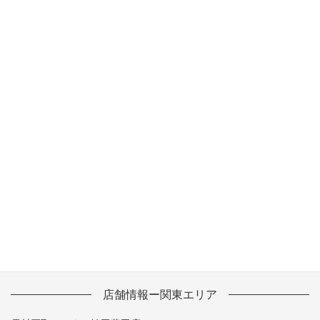
2013年11月
2013年10月
2013年9月
2013年8月
2013年7月
2013年6月
2013年5月
店舗情報ー関東エリア