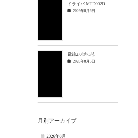
ドライバ MTD002D
2026年8月6日
電線2.0ﾐﾘ×3芯
2026年8月5日
月別アーカイブ
2026年8月