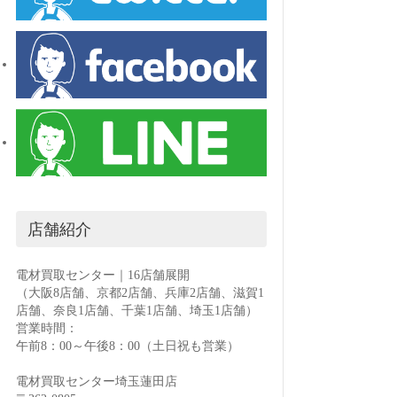
店舗紹介
電材買取センター｜16店舗展開
（大阪8店舗、京都2店舗、兵庫2店舗、滋賀1
店舗、奈良1店舗、千葉1店舗、埼玉1店舗）
営業時間：
午前8：00～午後8：00（土日祝も営業）
電材買取センター埼玉蓮田店