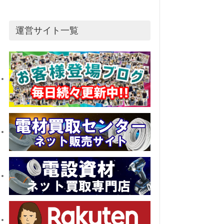
運営サイト一覧