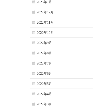
2023年1月
2022年12月
2022年11月
2022年10月
2022年9月
2022年8月
2022年7月
2022年6月
2022年5月
2022年4月
2022年3月