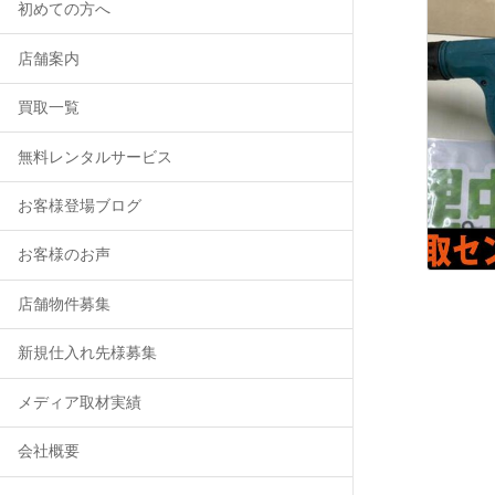
初めての方へ
店舗案内
買取一覧
無料レンタルサービス
お客様登場ブログ
お客様のお声
店舗物件募集
新規仕入れ先様募集
メディア取材実績
会社概要