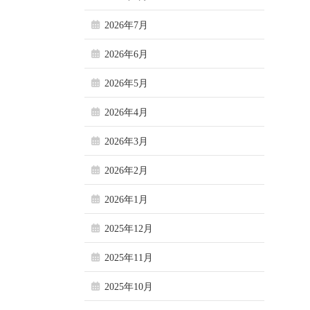
2026年7月
2026年6月
2026年5月
2026年4月
2026年3月
2026年2月
2026年1月
2025年12月
2025年11月
2025年10月