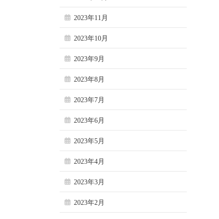
2023年11月
2023年10月
2023年9月
2023年8月
2023年7月
2023年6月
2023年5月
2023年4月
2023年3月
2023年2月