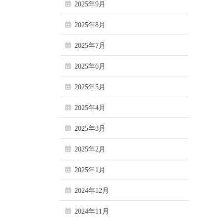
2025年9月
2025年8月
2025年7月
2025年6月
2025年5月
2025年4月
2025年3月
2025年2月
2025年1月
2024年12月
2024年11月