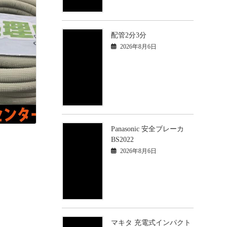
配管2分3分
2026年8月6日
Panasonic 安全ブレーカ
BS2022
2026年8月6日
マキタ 充電式インパクト