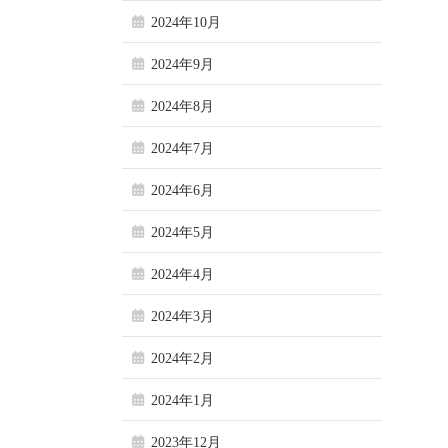
2024年10月
2024年9月
2024年8月
2024年7月
2024年6月
2024年5月
2024年4月
2024年3月
2024年2月
2024年1月
2023年12月