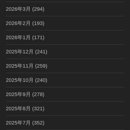
2026年3月
(294)
2026年2月
(193)
2026年1月
(171)
2025年12月
(241)
2025年11月
(259)
2025年10月
(240)
2025年9月
(278)
2025年8月
(321)
2025年7月
(352)