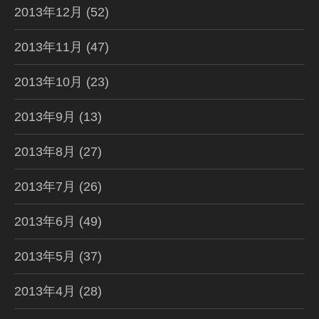
2013年12月
(52)
2013年11月
(47)
2013年10月
(23)
2013年9月
(13)
2013年8月
(27)
2013年7月
(26)
2013年6月
(49)
2013年5月
(37)
2013年4月
(28)