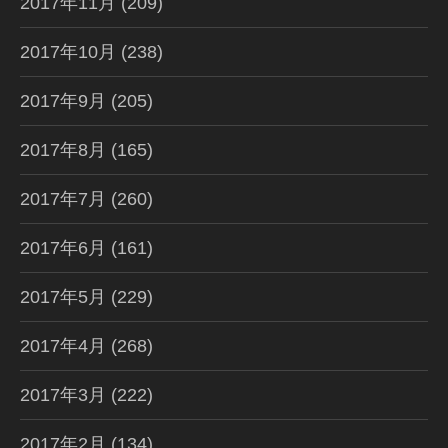
2017年11月
(209)
2017年10月
(238)
2017年9月
(205)
2017年8月
(165)
2017年7月
(260)
2017年6月
(161)
2017年5月
(229)
2017年4月
(268)
2017年3月
(222)
2017年2月
(134)