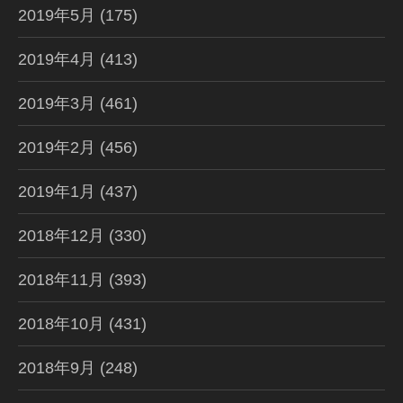
2019年5月
(175)
2019年4月
(413)
2019年3月
(461)
2019年2月
(456)
2019年1月
(437)
2018年12月
(330)
2018年11月
(393)
2018年10月
(431)
2018年9月
(248)