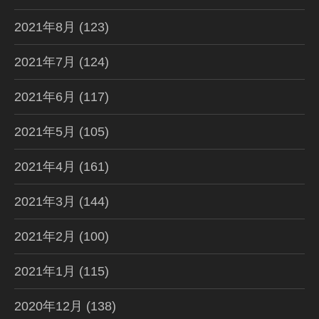
2021年8月
(123)
2021年7月
(124)
2021年6月
(117)
2021年5月
(105)
2021年4月
(161)
2021年3月
(144)
2021年2月
(100)
2021年1月
(115)
2020年12月
(138)