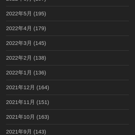
2022年5月
(195)
2022年4月
(179)
2022年3月
(145)
2022年2月
(138)
2022年1月
(136)
2021年12月
(164)
2021年11月
(151)
2021年10月
(163)
2021年9月
(143)