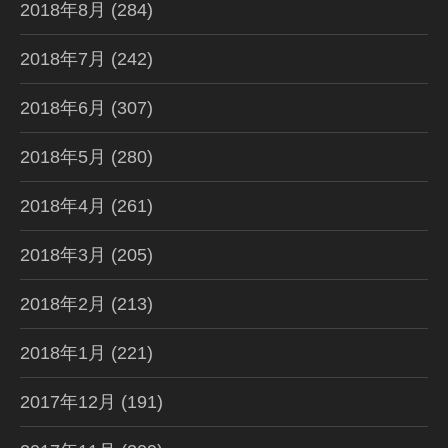
2018年8月
(284)
2018年7月
(242)
2018年6月
(307)
2018年5月
(280)
2018年4月
(261)
2018年3月
(205)
2018年2月
(213)
2018年1月
(221)
2017年12月
(191)