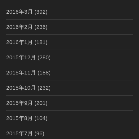
2016年3月
(392)
2016年2月
(236)
2016年1月
(181)
2015年12月
(280)
2015年11月
(188)
2015年10月
(232)
2015年9月
(201)
2015年8月
(104)
2015年7月
(96)