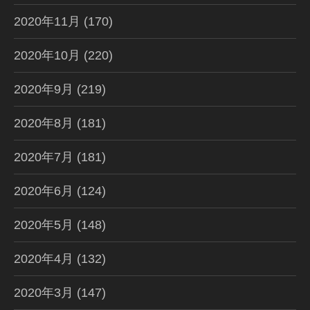
2020年11月
(170)
2020年10月
(220)
2020年9月
(219)
2020年8月
(181)
2020年7月
(181)
2020年6月
(124)
2020年5月
(148)
2020年4月
(132)
2020年3月
(147)