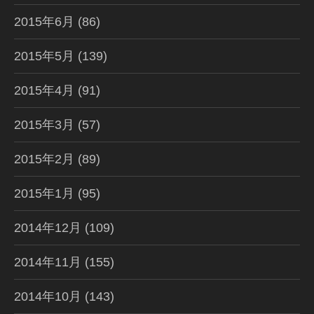
2015年6月
(86)
2015年5月
(139)
2015年4月
(91)
2015年3月
(57)
2015年2月
(89)
2015年1月
(95)
2014年12月
(109)
2014年11月
(155)
2014年10月
(143)