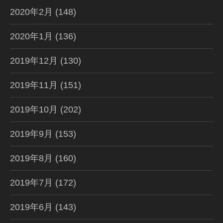
2020年2月
(148)
2020年1月
(136)
2019年12月
(130)
2019年11月
(151)
2019年10月
(202)
2019年9月
(153)
2019年8月
(160)
2019年7月
(172)
2019年6月
(143)