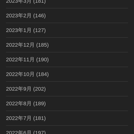
2023年3月
(181)
2023年2月
(146)
2023年1月
(127)
2022年12月
(185)
2022年11月
(190)
2022年10月
(184)
2022年9月
(202)
2022年8月
(189)
2022年7月
(181)
2022年6月
(197)