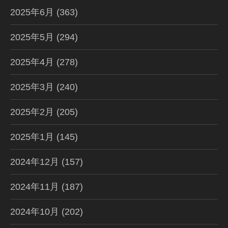
2025年6月
(363)
2025年5月
(294)
2025年4月
(278)
2025年3月
(240)
2025年2月
(205)
2025年1月
(145)
2024年12月
(157)
2024年11月
(187)
2024年10月
(202)