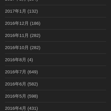
2017年1月
(132)
2016年12月
(186)
2016年11月
(282)
2016年10月
(282)
2016年8月
(4)
2016年7月
(649)
2016年6月
(582)
2016年5月
(598)
2016年4月
(431)