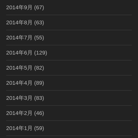
2014年9月
(67)
2014年8月
(63)
2014年7月
(55)
2014年6月
(129)
2014年5月
(82)
2014年4月
(89)
2014年3月
(83)
2014年2月
(46)
2014年1月
(59)