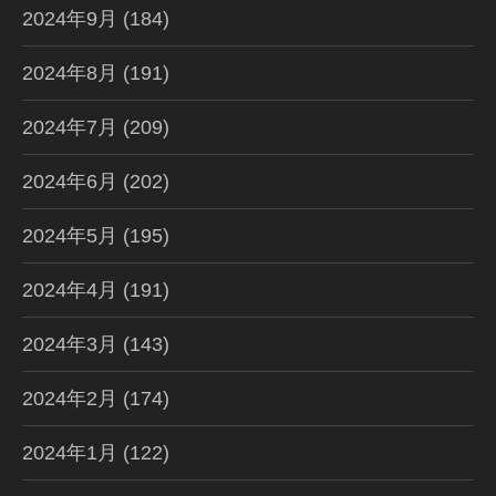
2024年9月
(184)
2024年8月
(191)
2024年7月
(209)
2024年6月
(202)
2024年5月
(195)
2024年4月
(191)
2024年3月
(143)
2024年2月
(174)
2024年1月
(122)