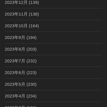
2023年12月
(139)
2023年11月
(138)
2023年10月
(164)
2023年9月
(194)
2023年8月
(203)
2023年7月
(232)
2023年6月
(223)
2023年5月
(230)
2023年4月
(234)