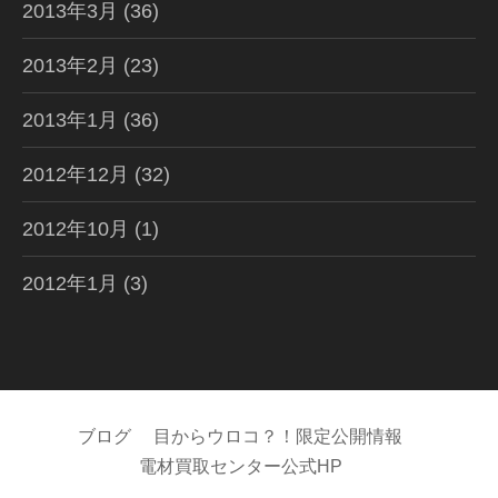
2013年3月
(36)
2013年2月
(23)
2013年1月
(36)
2012年12月
(32)
2012年10月
(1)
2012年1月
(3)
ブログ
目からウロコ？！限定公開情報
電材買取センター公式HP