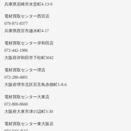
兵庫県尼崎市水堂町4-13-9
電材買取センター西宮店
079-871-8377
兵庫県西宮市越水町4-17
電材買取センター岸和田店
072-442-1986
大阪府岸和田市下松町5042
電材買取センター堺店
072-280-4801
大阪府堺市北区百舌鳥赤畑町1-8-6
電材買取センター大東店
072-800-8660
大阪府大東市津の辺町3-30
電材買取センター東大阪店