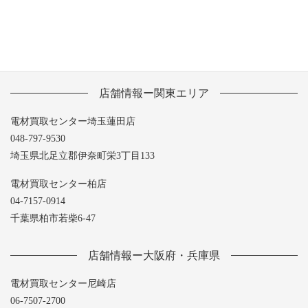
店舗情報ー関東エリア
電材買取センター埼玉蓮田店
048-797-9530
埼玉県北足立郡伊奈町栄3丁目133
電材買取センター柏店
04-7157-0914
千葉県柏市若柴6-47
店舗情報ー大阪府・兵庫県
電材買取センター尼崎店
06-7507-2700