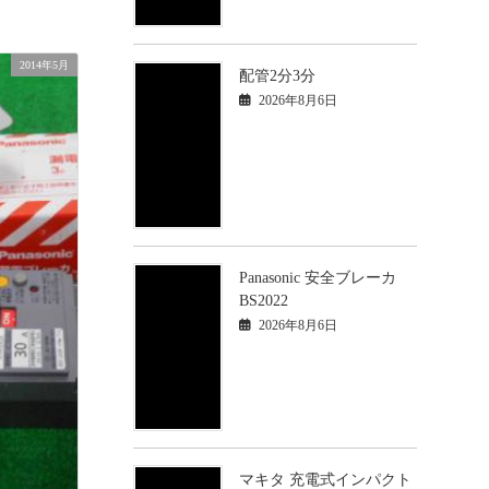
2014年5月
配管2分3分
2026年8月6日
Panasonic 安全ブレーカ
BS2022
2026年8月6日
マキタ 充電式インパクト