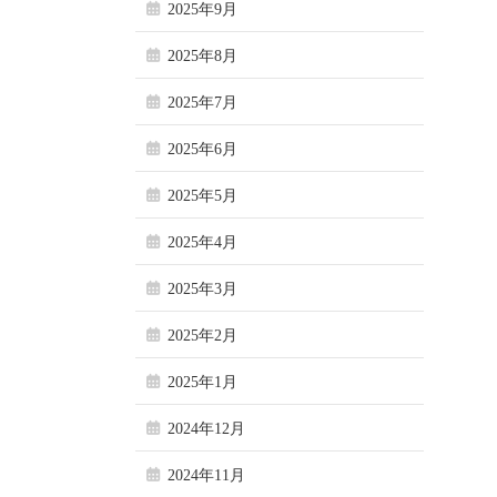
2025年9月
2025年8月
2025年7月
2025年6月
2025年5月
2025年4月
2025年3月
2025年2月
2025年1月
2024年12月
2024年11月