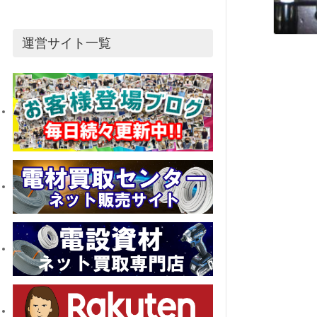
運営サイト一覧