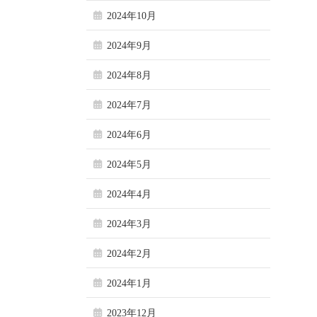
2024年10月
2024年9月
2024年8月
2024年7月
2024年6月
2024年5月
2024年4月
2024年3月
2024年2月
2024年1月
2023年12月