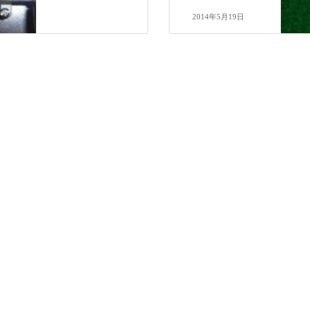
2014年5月19日