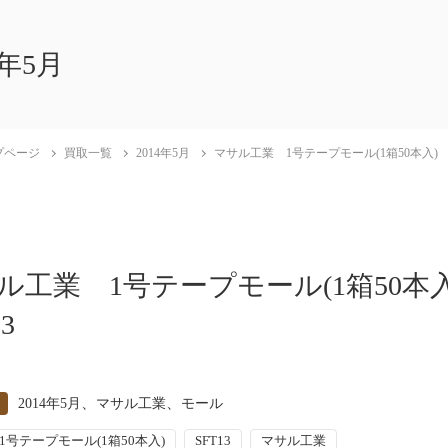
4年5月
プページ
買取一覧
2014年5月
マサル工業 1号テープモール(1箱50本入) S
ル工業 1号テープモール(1箱50本
3
、
、
2014年5月
マサル工業
モール
1号テープモール(1箱50本入)
SFT13
マサル工業