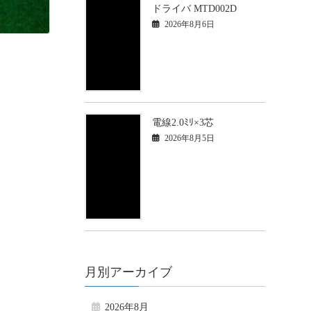
ドライバ MTD002D
2026年8月6日
電線2.0ﾐﾘ×3芯
2026年8月5日
月別アーカイブ
2026年8月