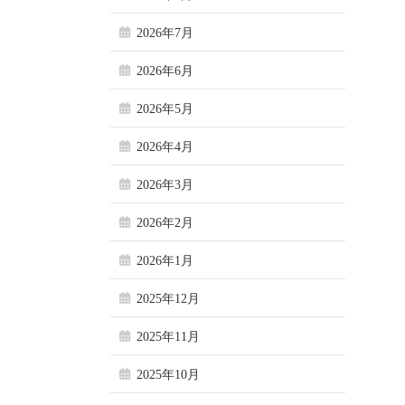
2026年7月
2026年6月
2026年5月
2026年4月
2026年3月
2026年2月
2026年1月
2025年12月
2025年11月
2025年10月