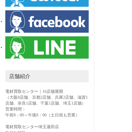
店舗紹介
電材買取センター｜16店舗展開
（大阪8店舗、京都2店舗、兵庫2店舗、滋賀1
店舗、奈良1店舗、千葉1店舗、埼玉1店舗）
営業時間：
午前8：00～午後8：00（土日祝も営業）
電材買取センター埼玉蓮田店