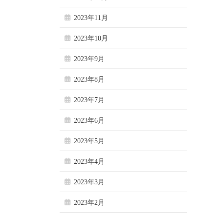
2023年11月
2023年10月
2023年9月
2023年8月
2023年7月
2023年6月
2023年5月
2023年4月
2023年3月
2023年2月