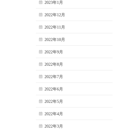
2023年1月
2022年12月
2022年11月
2022年10月
2022年9月
2022年8月
2022年7月
2022年6月
2022年5月
2022年4月
2022年3月