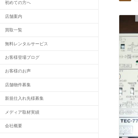
初めての方へ
店舗案内
買取一覧
無料レンタルサービス
お客様登場ブログ
お客様のお声
店舗物件募集
新規仕入れ先様募集
メディア取材実績
会社概要