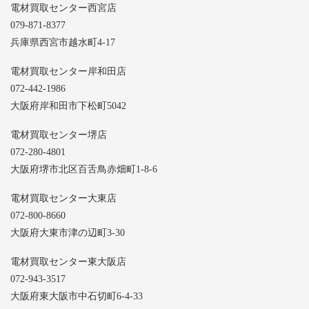
電材買取センター西宮店
079-871-8377
兵庫県西宮市越水町4-17
電材買取センター岸和田店
072-442-1986
大阪府岸和田市下松町5042
電材買取センター堺店
072-280-4801
大阪府堺市北区百舌鳥赤畑町1-8-6
電材買取センター大東店
072-800-8660
大阪府大東市津の辺町3-30
電材買取センター東大阪店
072-943-3517
大阪府東大阪市中石切町6-4-33