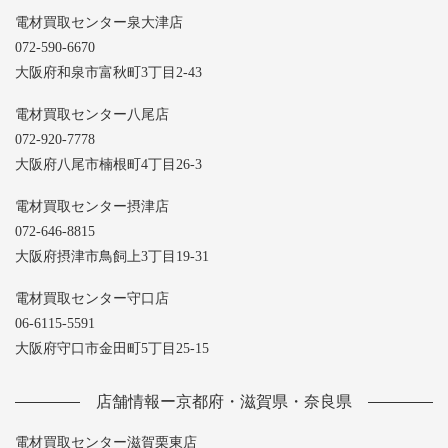
電材買取センター泉大津店
072-590-6670
大阪府和泉市富秋町3丁目2-43
電材買取センター八尾店
072-920-7778
大阪府八尾市楠根町4丁目26-3
電材買取センター摂津店
072-646-8815
大阪府摂津市鳥飼上3丁目19-31
電材買取センター守口店
06-6115-5591
大阪府守口市金田町5丁目25-15
店舗情報ー京都府・滋賀県・奈良県
電材買取センター滋賀栗東店