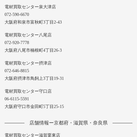
電材買取センター泉大津店
072-590-6670
大阪府和泉市富秋町3丁目2-43
電材買取センター八尾店
072-920-7778
大阪府八尾市楠根町4丁目26-3
電材買取センター摂津店
072-646-8815
大阪府摂津市鳥飼上3丁目19-31
電材買取センター守口店
06-6115-5591
大阪府守口市金田町5丁目25-15
店舗情報ー京都府・滋賀県・奈良県
電材買取センター滋賀栗東店