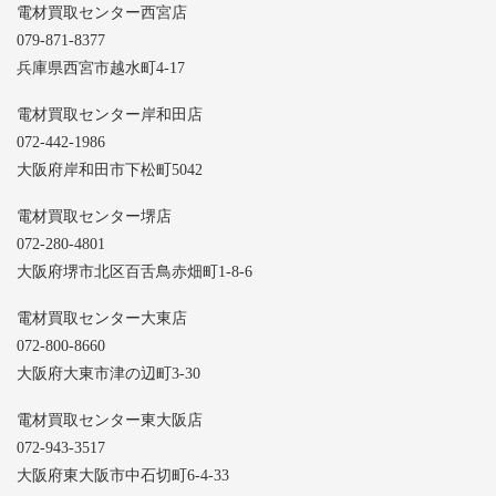
電材買取センター西宮店
079-871-8377
兵庫県西宮市越水町4-17
電材買取センター岸和田店
072-442-1986
大阪府岸和田市下松町5042
電材買取センター堺店
072-280-4801
大阪府堺市北区百舌鳥赤畑町1-8-6
電材買取センター大東店
072-800-8660
大阪府大東市津の辺町3-30
電材買取センター東大阪店
072-943-3517
大阪府東大阪市中石切町6-4-33