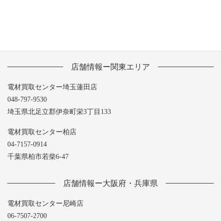
店舗情報ー関東エリア
電材買取センター埼玉蓮田店
048-797-9530
埼玉県北足立郡伊奈町栄3丁目133
電材買取センター柏店
04-7157-0914
千葉県柏市若柴6-47
店舗情報ー大阪府・兵庫県
電材買取センター尼崎店
06-7507-2700