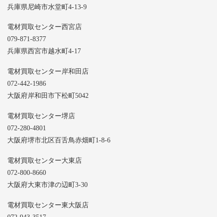
兵庫県尼崎市水堂町4-13-9
電材買取センター西宮店
079-871-8377
兵庫県西宮市越水町4-17
電材買取センター岸和田店
072-442-1986
大阪府岸和田市下松町5042
電材買取センター堺店
072-280-4801
大阪府堺市北区百舌鳥赤畑町1-8-6
電材買取センター大東店
072-800-8660
大阪府大東市津の辺町3-30
電材買取センター東大阪店