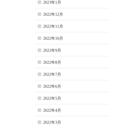
2023年1月
2022年12月
2022年11月
2022年10月
2022年9月
2022年8月
2022年7月
2022年6月
2022年5月
2022年4月
2022年3月