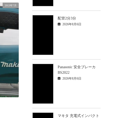
2013年7月
配管2分3分
2026年8月6日
Panasonic 安全ブレーカ
BS2022
2026年8月6日
マキタ 充電式インパクト