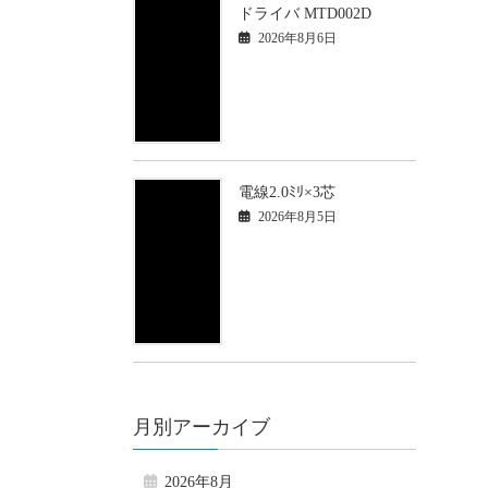
ドライバ MTD002D
2026年8月6日
電線2.0ﾐﾘ×3芯
2026年8月5日
月別アーカイブ
2026年8月