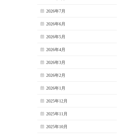
2026年7月
2026年6月
2026年5月
2026年4月
2026年3月
2026年2月
2026年1月
2025年12月
2025年11月
2025年10月