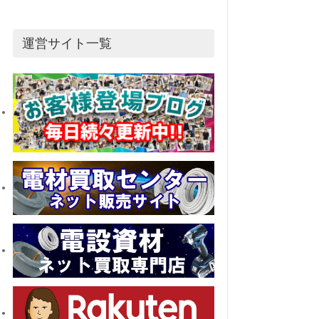
運営サイト一覧