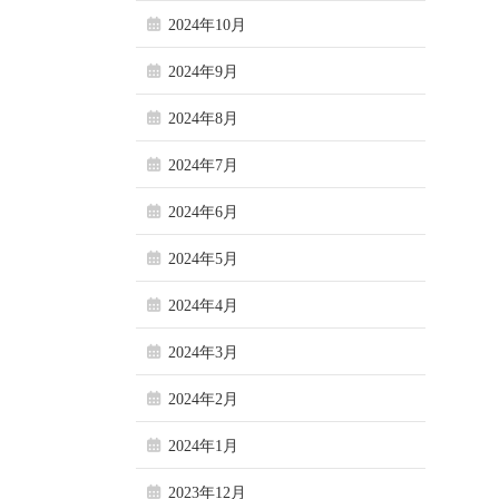
2024年10月
2024年9月
2024年8月
2024年7月
2024年6月
2024年5月
2024年4月
2024年3月
2024年2月
2024年1月
2023年12月