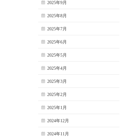
2025年9月
2025年8月
2025年7月
2025年6月
2025年5月
2025年4月
2025年3月
2025年2月
2025年1月
2024年12月
2024年11月