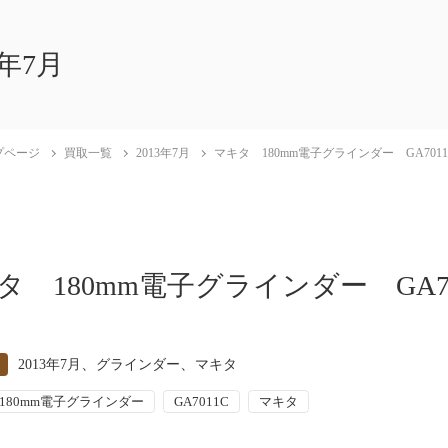
3年7月
プページ
買取一覧
2013年7月
マキタ 180mm電子グラインダー GA7011
タ 180mm電子グラインダー GA70
、
、
2013年7月
グラインダー
マキタ
180mm電子グラインダー
GA7011C
マキタ