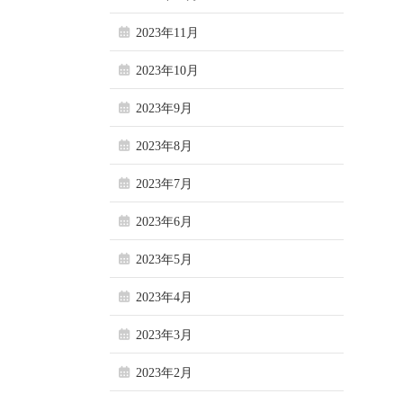
2023年11月
2023年10月
2023年9月
2023年8月
2023年7月
2023年6月
2023年5月
2023年4月
2023年3月
2023年2月