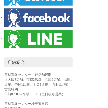
店舗紹介
電材買取センター｜16店舗展開
（大阪8店舗、京都2店舗、兵庫2店舗、滋賀1
店舗、奈良1店舗、千葉1店舗、埼玉1店舗）
営業時間：
午前8：00～午後8：00（土日祝も営業）
電材買取センター埼玉蓮田店