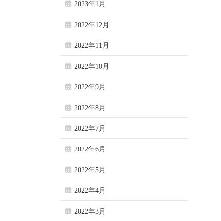
2023年1月
2022年12月
2022年11月
2022年10月
2022年9月
2022年8月
2022年7月
2022年6月
2022年5月
2022年4月
2022年3月