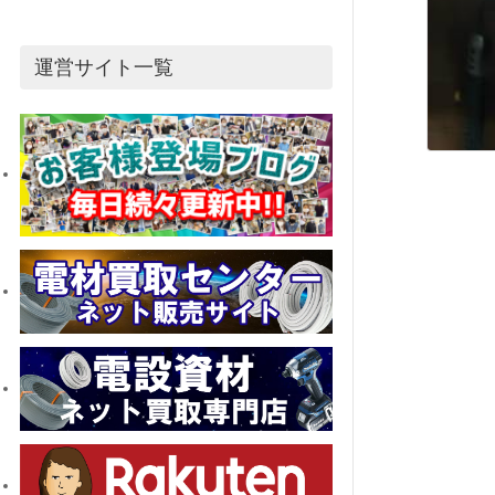
運営サイト一覧