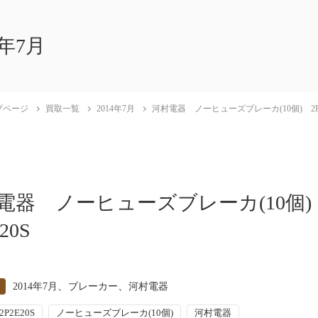
4年7月
プページ
買取一覧
2014年7月
河村電器 ノーヒューズブレーカ(10個) 2P2
電器 ノーヒューズブレーカ(10個
20S
、
、
2014年7月
ブレーカー
河村電器
2P2E20S
ノーヒューズブレーカ(10個)
河村電器