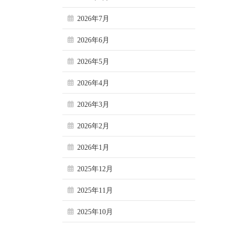
2026年7月
2026年6月
2026年5月
2026年4月
2026年3月
2026年2月
2026年1月
2025年12月
2025年11月
2025年10月