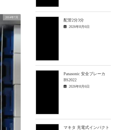
2014年7月
配管2分3分
2026年8月6日
Panasonic 安全ブレーカ
BS2022
2026年8月6日
マキタ 充電式インパクト