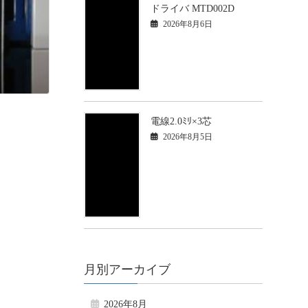
ドライバ MTD002D
2026年8月6日
電線2.0ﾐﾘ×3芯
2026年8月5日
月別アーカイブ
2026年8月