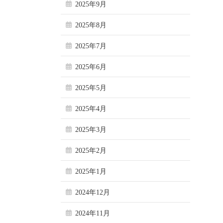
2025年9月
2025年8月
2025年7月
2025年6月
2025年5月
2025年4月
2025年3月
2025年2月
2025年1月
2024年12月
2024年11月