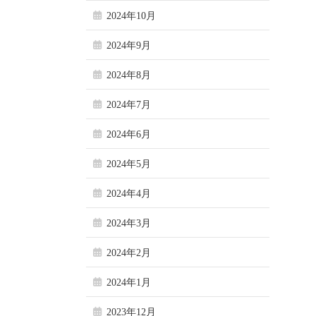
2024年10月
2024年9月
2024年8月
2024年7月
2024年6月
2024年5月
2024年4月
2024年3月
2024年2月
2024年1月
2023年12月