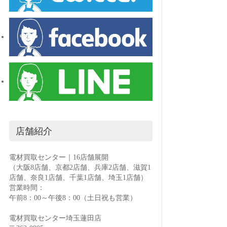
店舗紹介
電材買取センター｜16店舗展開
（大阪8店舗、京都2店舗、兵庫2店舗、滋賀1
店舗、奈良1店舗、千葉1店舗、埼玉1店舗）
営業時間：
午前8：00～午後8：00（土日祝も営業）
電材買取センター埼玉蓮田店