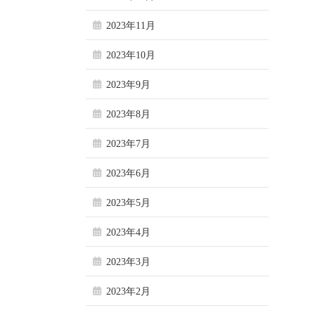
2023年11月
2023年10月
2023年9月
2023年8月
2023年7月
2023年6月
2023年5月
2023年4月
2023年3月
2023年2月