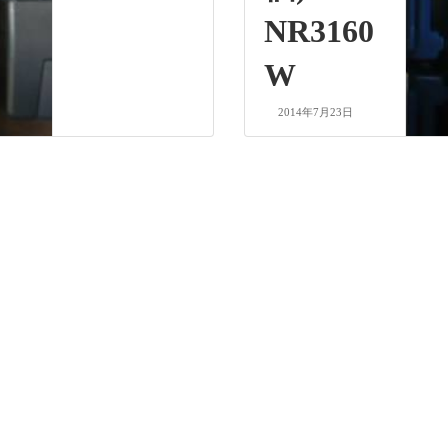
NR3160
W
2014年7月23日