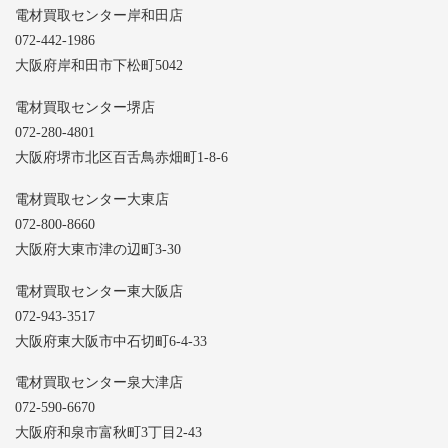
電材買取センター岸和田店
072-442-1986
大阪府岸和田市下松町5042
電材買取センター堺店
072-280-4801
大阪府堺市北区百舌鳥赤畑町1-8-6
電材買取センター大東店
072-800-8660
大阪府大東市津の辺町3-30
電材買取センター東大阪店
072-943-3517
大阪府東大阪市中石切町6-4-33
電材買取センター泉大津店
072-590-6670
大阪府和泉市富秋町3丁目2-43