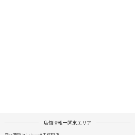
2013年10月
2013年9月
2013年8月
2013年7月
2013年6月
2013年5月
店舗情報ー関東エリア