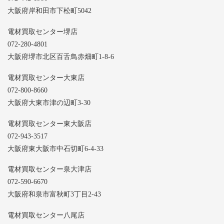
大阪府岸和田市下松町5042
電材買取センター堺店
072-280-4801
大阪府堺市北区百舌鳥赤畑町1-8-6
電材買取センター大東店
072-800-8660
大阪府大東市津の辺町3-30
電材買取センター東大阪店
072-943-3517
大阪府東大阪市中石切町6-4-33
電材買取センター泉大津店
072-590-6670
大阪府和泉市富秋町3丁目2-43
電材買取センター八尾店