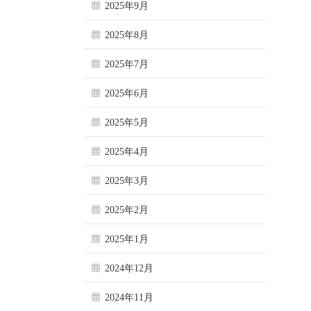
2025年9月
2025年8月
2025年7月
2025年6月
2025年5月
2025年4月
2025年3月
2025年2月
2025年1月
2024年12月
2024年11月