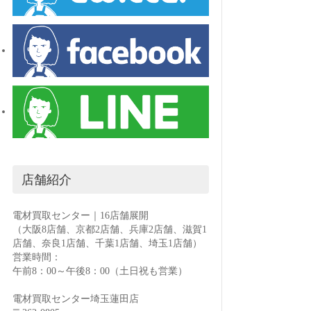
店舗紹介
電材買取センター｜16店舗展開
（大阪8店舗、京都2店舗、兵庫2店舗、滋賀1
店舗、奈良1店舗、千葉1店舗、埼玉1店舗）
営業時間：
午前8：00～午後8：00（土日祝も営業）
電材買取センター埼玉蓮田店