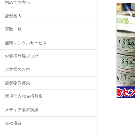
初めての方へ
店舗案内
買取一覧
無料レンタルサービス
お客様登場ブログ
お客様のお声
店舗物件募集
新規仕入れ先様募集
メディア取材実績
会社概要