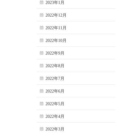
2023年1月
2022年12月
2022年11月
2022年10月
2022年9月
2022年8月
2022年7月
2022年6月
2022年5月
2022年4月
2022年3月