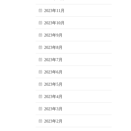
2023年11月
2023年10月
2023年9月
2023年8月
2023年7月
2023年6月
2023年5月
2023年4月
2023年3月
2023年2月