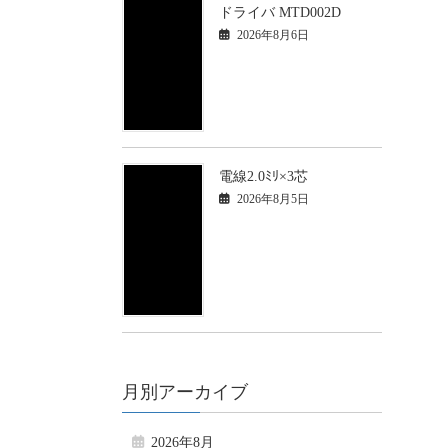
ドライバ MTD002D
2026年8月6日
電線2.0ﾐﾘ×3芯
2026年8月5日
月別アーカイブ
2026年8月