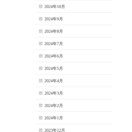
2024年10月
2024年9月
2024年8月
2024年7月
2024年6月
2024年5月
2024年4月
2024年3月
2024年2月
2024年1月
2023年12月