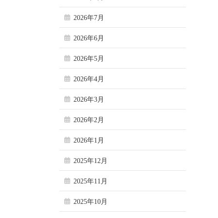
2026年7月
2026年6月
2026年5月
2026年4月
2026年3月
2026年2月
2026年1月
2025年12月
2025年11月
2025年10月