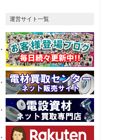
運営サイト一覧