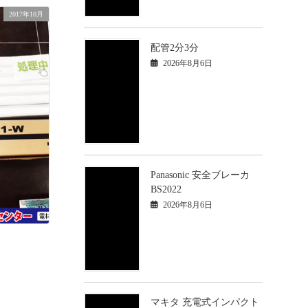
2017年10月
配管2分3分
2026年8月6日
Panasonic 安全ブレーカ
BS2022
2026年8月6日
マキタ 充電式インパクト