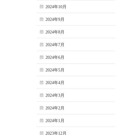
2024年10月
2024年9月
2024年8月
2024年7月
2024年6月
2024年5月
2024年4月
2024年3月
2024年2月
2024年1月
2023年12月