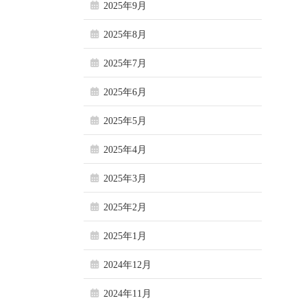
2025年9月
2025年8月
2025年7月
2025年6月
2025年5月
2025年4月
2025年3月
2025年2月
2025年1月
2024年12月
2024年11月