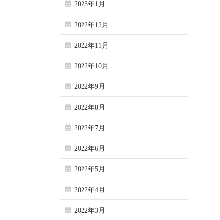
2023年1月
2022年12月
2022年11月
2022年10月
2022年9月
2022年8月
2022年7月
2022年6月
2022年5月
2022年4月
2022年3月