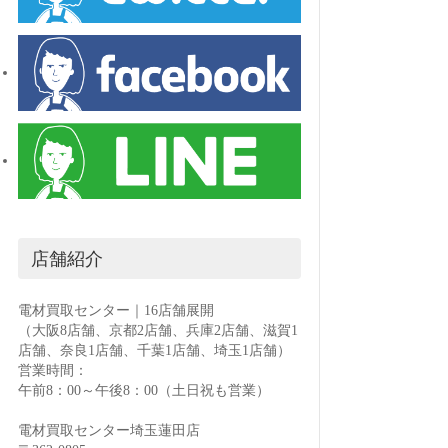
ペ
ー
ジ
送
り
店舗紹介
電材買取センター｜16店舗展開
（大阪8店舗、京都2店舗、兵庫2店舗、滋賀1
店舗、奈良1店舗、千葉1店舗、埼玉1店舗）
営業時間：
午前8：00～午後8：00（土日祝も営業）
電材買取センター埼玉蓮田店