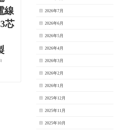
電線
2026年7月
3芯
2026年6月
)
2026年5月
製
2026年4月
2026年3月
日
2026年2月
2026年1月
2025年12月
2025年11月
2025年10月