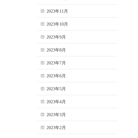
2023年11月
2023年10月
2023年9月
2023年8月
2023年7月
2023年6月
2023年5月
2023年4月
2023年3月
2023年2月