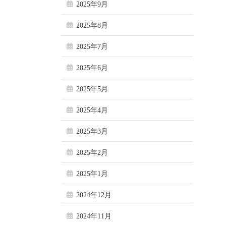
2025年9月
2025年8月
2025年7月
2025年6月
2025年5月
2025年4月
2025年3月
2025年2月
2025年1月
2024年12月
2024年11月