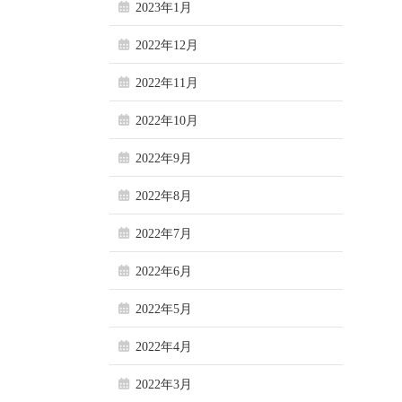
2023年1月
2022年12月
2022年11月
2022年10月
2022年9月
2022年8月
2022年7月
2022年6月
2022年5月
2022年4月
2022年3月