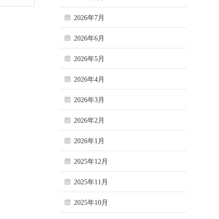
2026年7月
2026年6月
2026年5月
2026年4月
2026年3月
2026年2月
2026年1月
2025年12月
2025年11月
2025年10月