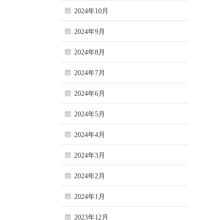
2024年10月
2024年9月
2024年8月
2024年7月
2024年6月
2024年5月
2024年4月
2024年3月
2024年2月
2024年1月
2023年12月