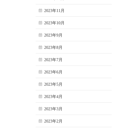
2023年11月
2023年10月
2023年9月
2023年8月
2023年7月
2023年6月
2023年5月
2023年4月
2023年3月
2023年2月