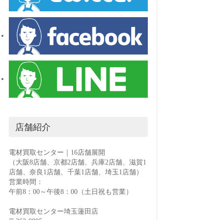
店舗紹介
電材買取センター｜16店舗展開
（大阪8店舗、京都2店舗、兵庫2店舗、滋賀1
店舗、奈良1店舗、千葉1店舗、埼玉1店舗）
営業時間：
午前8：00～午後8：00（土日祝も営業）
電材買取センター埼玉蓮田店