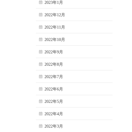
2023年1月
2022年12月
2022年11月
2022年10月
2022年9月
2022年8月
2022年7月
2022年6月
2022年5月
2022年4月
2022年3月