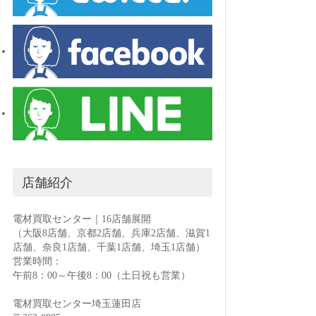
店舗紹介
電材買取センター｜16店舗展開
（大阪8店舗、京都2店舗、兵庫2店舗、滋賀1
店舗、奈良1店舗、千葉1店舗、埼玉1店舗）
営業時間：
午前8：00～午後8：00（土日祝も営業）
電材買取センター埼玉蓮田店