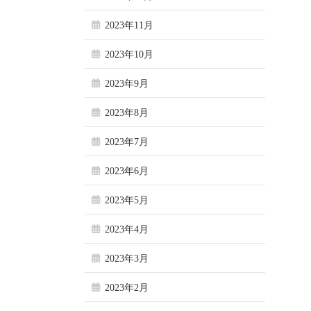
2023年11月
2023年10月
2023年9月
2023年8月
2023年7月
2023年6月
2023年5月
2023年4月
2023年3月
2023年2月