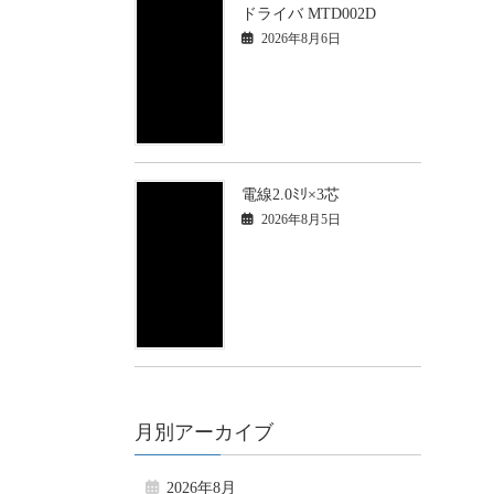
ドライバ MTD002D
2026年8月6日
電線2.0ﾐﾘ×3芯
2026年8月5日
月別アーカイブ
2026年8月