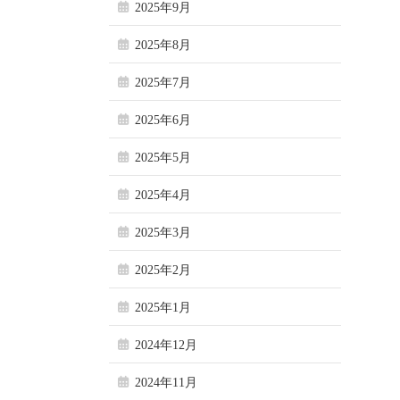
2025年9月
2025年8月
2025年7月
2025年6月
2025年5月
2025年4月
2025年3月
2025年2月
2025年1月
2024年12月
2024年11月