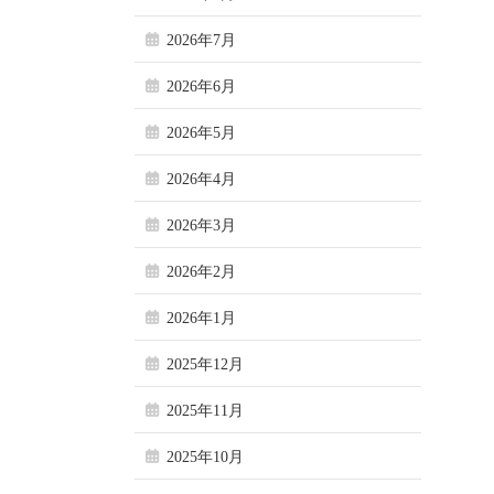
2026年7月
2026年6月
2026年5月
2026年4月
2026年3月
2026年2月
2026年1月
2025年12月
2025年11月
2025年10月