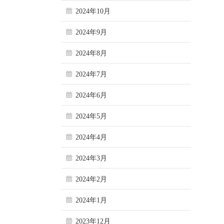
2024年10月
2024年9月
2024年8月
2024年7月
2024年6月
2024年5月
2024年4月
2024年3月
2024年2月
2024年1月
2023年12月