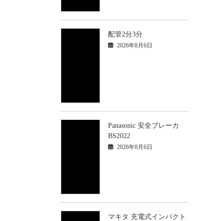
配管2分3分
2026年8月6日
Panasonic 安全ブレーカ
BS2022
2026年8月6日
マキタ 充電式インパクト