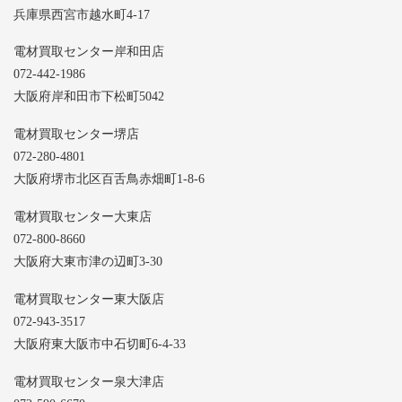
兵庫県西宮市越水町4-17
電材買取センター岸和田店
072-442-1986
大阪府岸和田市下松町5042
電材買取センター堺店
072-280-4801
大阪府堺市北区百舌鳥赤畑町1-8-6
電材買取センター大東店
072-800-8660
大阪府大東市津の辺町3-30
電材買取センター東大阪店
072-943-3517
大阪府東大阪市中石切町6-4-33
電材買取センター泉大津店