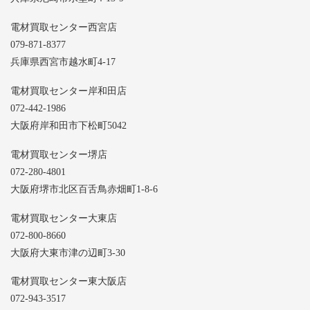
電材買取センター西宮店
079-871-8377
兵庫県西宮市越水町4-17
電材買取センター岸和田店
072-442-1986
大阪府岸和田市下松町5042
電材買取センター堺店
072-280-4801
大阪府堺市北区百舌鳥赤畑町1-8-6
電材買取センター大東店
072-800-8660
大阪府大東市津の辺町3-30
電材買取センター東大阪店
072-943-3517