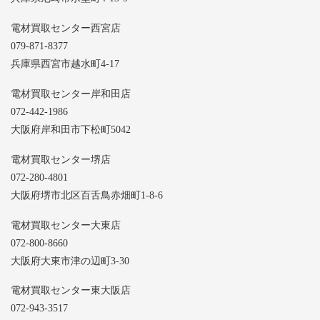
電材買取センター西宮店
079-871-8377
兵庫県西宮市越水町4-17
電材買取センター岸和田店
072-442-1986
大阪府岸和田市下松町5042
電材買取センター堺店
072-280-4801
大阪府堺市北区百舌鳥赤畑町1-8-6
電材買取センター大東店
072-800-8660
大阪府大東市津の辺町3-30
電材買取センター東大阪店
072-943-3517