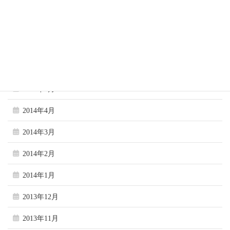
2014年9月
2014年8月
2014年7月
2014年6月
2014年5月
2014年4月
2014年3月
2014年2月
2014年1月
2013年12月
2013年11月