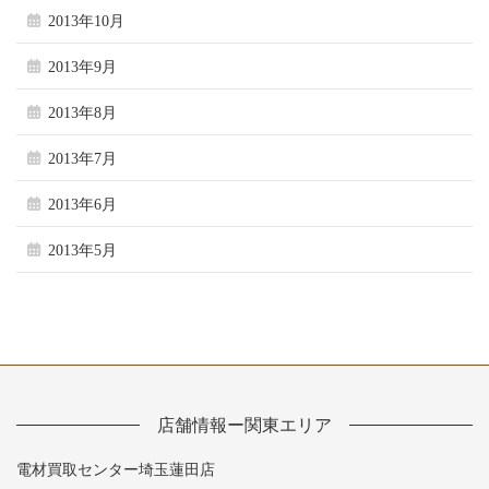
2013年10月
2013年9月
2013年8月
2013年7月
2013年6月
2013年5月
店舗情報ー関東エリア
電材買取センター埼玉蓮田店