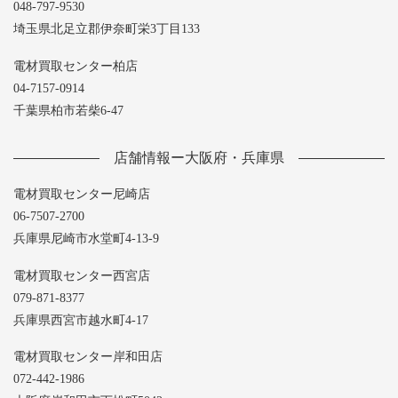
048-797-9530
埼玉県北足立郡伊奈町栄3丁目133
電材買取センター柏店
04-7157-0914
千葉県柏市若柴6-47
店舗情報ー大阪府・兵庫県
電材買取センター尼崎店
06-7507-2700
兵庫県尼崎市水堂町4-13-9
電材買取センター西宮店
079-871-8377
兵庫県西宮市越水町4-17
電材買取センター岸和田店
072-442-1986