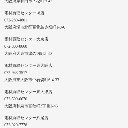
大阪府岸和田市下松町5042
電材買取センター堺店
072-280-4801
大阪府堺市北区百舌鳥赤畑町1-8-6
電材買取センター大東店
072-800-8660
大阪府大東市津の辺町3-30
電材買取センター東大阪店
072-943-3517
大阪府東大阪市中石切町6-4-33
電材買取センター泉大津店
072-590-6670
大阪府和泉市富秋町3丁目2-43
電材買取センター八尾店
072-920-7778